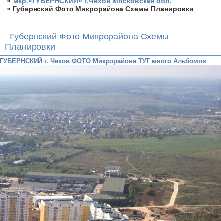
»
мкр.«ГУБЕРНСКИЙ» г.Чехов Московская обл.
»
Губернский Фото Микрорайона Схемы Планировки
Губернский Фото Микрорайона Схемы
Планировки
ГУБЕРНСКИЙ г. Чехов ФОТО Микрорайона ТУТ много Альбомов