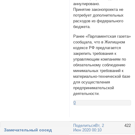
аннулировано.
Принятие законопроекта не
потребует дополнительных
расходов из федерального
бюджета.
Ранее «Парламентская газета»
сообщала, что в Жилищном
кодексе РФ предлагается
закрепить требования к
управляющим компаниям по
обязательному соблюдению
минимальных требований к
материально-технической базе
для осуществления
предпринимательской
деятельности.
0
Поделиться
Вт, 2
422
Замечательный сосед
Июн 2020 00:10