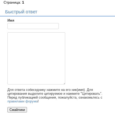
Страница:
1
Быстрый ответ
Имя
Для ответа собеседнику нажмите на его ник(имя). Для
цитирования выделите цитируемое и нажмите "Цитировать".
Перед публикацией сообщения, пожалуйста, ознакомьтесь с
правилами форума
!