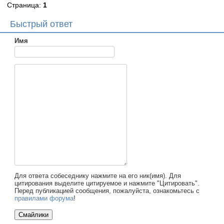
Страница:
1
Быстрый ответ
Имя
Для ответа собеседнику нажмите на его ник(имя). Для
цитирования выделите цитируемое и нажмите "Цитировать".
Перед публикацией сообщения, пожалуйста, ознакомьтесь с
правилами форума
!