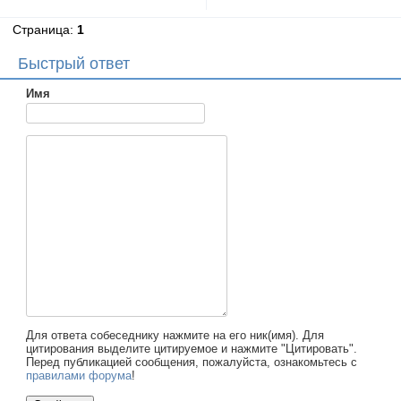
Страница:
1
Быстрый ответ
Имя
Для ответа собеседнику нажмите на его ник(имя). Для
цитирования выделите цитируемое и нажмите "Цитировать".
Перед публикацией сообщения, пожалуйста, ознакомьтесь с
правилами форума
!