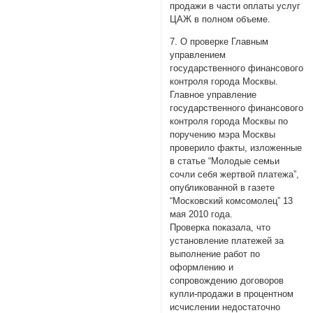
продажи в части оплаты услуг
ЦАЖ в полном объеме.
7. О проверке Главным
управлением
государственного финансового
контроля города Москвы.
Главное управление
государственного финансового
контроля города Москвы по
поручению мэра Москвы
проверило факты, изложенные
в статье “Молодые семьи
сочли себя жертвой платежа”,
опубликованной в газете
“Московский комсомолец” 13
мая 2010 года.
Проверка показала, что
установление платежей за
выполнение работ по
оформлению и
сопровождению договоров
купли-продажи в процентном
исчислении недостаточно