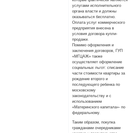
услугами исполнительного
органа власти и должны
оказываться бесплатно.
Оплата услуг коммерческого
предприятия внесена в
условия договора купли-
продажи.
Помимо оформления и
заключения договоров, ГУП
«МГЦАЖ» также
осуществляет оформление
социальных льгот: списание
части стоимости квартиры за
рождение второго и
последующего ребенка по
московскому
законодательству и с
использованием
«Материнского капитала»- по
федеральному.
Таким образом, покупка
гражданами очередниками