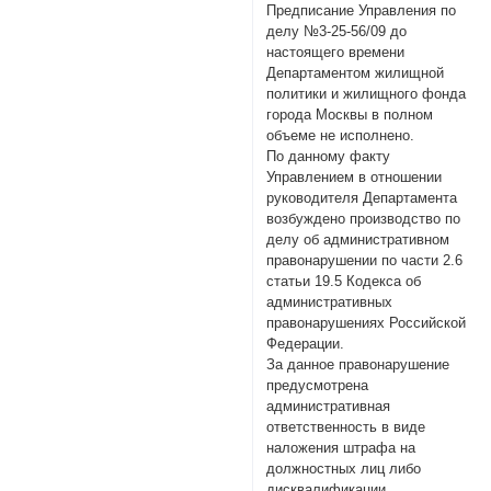
Предписание Управления по
делу №3-25-56/09 до
настоящего времени
Департаментом жилищной
политики и жилищного фонда
города Москвы в полном
объеме не исполнено.
По данному факту
Управлением в отношении
руководителя Департамента
возбуждено производство по
делу об административном
правонарушении по части 2.6
статьи 19.5 Кодекса об
административных
правонарушениях Российской
Федерации.
За данное правонарушение
предусмотрена
административная
ответственность в виде
наложения штрафа на
должностных лиц либо
дисквалификации