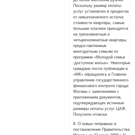
Поскольку размер оплаты
услуг установлен в процентах
от невыплаченного остатка
стоимости квартиры, самые
большие платежи приходятся
на трехкомнатные и
четырехкомнатные квартиры,
предоставляемые
многодетным семьям по
программе «Молодой семье
-доступное жилье». Некоторые
граждане после публикации в
«МК» обращались в Главное
управление государственного
финансового контроля города
Москвы с заявлениями с
приложением документов,
подтверждающих истинные
размеры оплаты услуг ЦАЖ.
Получили отписки.
8. О новых поправках в
постановление Правительства