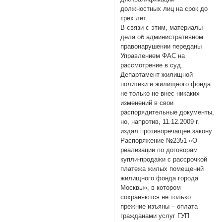
должностных лиц на срок до
трех лет.
В связи с этим, материалы
дела об административном
правонарушении переданы
Управлением ФАС на
рассмотрение в суд.
Департамент жилищной
политики и жилищного фонда
не только не внес никаких
изменений в свои
распорядительные документы,
но, напротив, 11.12.2009 г.
издал противоречащее закону
Распоряжение №2351 «О
реализации по договорам
купли-продажи с рассрочкой
платежа жилых помещений
жилищного фонда города
Москвы», в котором
сохраняются не только
прежние изъяны – оплата
гражданами услуг ГУП