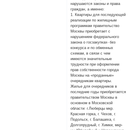
нарушаются законы и права
граждан, а именно:
1. Квартиры для последующей
реализации по жилищным
программам правительство
Москвы приобретает с
нарушением федерального
закона о госзакупках- без
конкурса и по обменных
схемам, в связи с чем
имеются значительные
трудности при оформлении
прав собственности города
Москвы на «проданные»
очередникам квартиры.
Жилье для очередников в
последние годы приобретается
правительством Москвы в
основном в Московской
области: г.Люберцы мкр.
Красная горка, г. Чехов, г.
Подольск, г. Балашиха, г.
Долгопрудный, г. Химки, мкр-