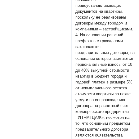
правоустанавливающих
документов на квартиры,
поскольку не реализованы
договоры между городом и
компаниями – застройщиками.
4. На основании решений
префектов с гражданами
заключаются
предварительные договоры, на
основании которых взимаются
первоначальные взносы от 10
до 40% выкупной стоимости
квартир в бюджет города и
годовой платеж в размере 5%
от невыплаченного остатка
стоимости квартиры за некие
услуги по сопровождению
договора на расчетный счет
коммерческого предприятия
ГУП «МГЦАЖ», несмотря на
то, что основным предметом
предварительного договора
являются обязательства