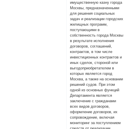
имущественную казну города
Москвы, предназначенными
для решения социальных
задач и реализации городских
жилищных программ,
поступающими в
собственность города Москвы
в результате исполнения
договоров, соглашений,
контрактов, в том числе
инвестиционных контрактов и
иных сделок, стороной или
выгодоприобретателем в
которых является город
Москва, а также на основании
решений судов. При этом
одной из основных функций
Департамента является
заключение с гражданами
всех видов договоров,
оформление договоров, их
сопровождение, включая
мониторинг за поступлением
средств от реализации