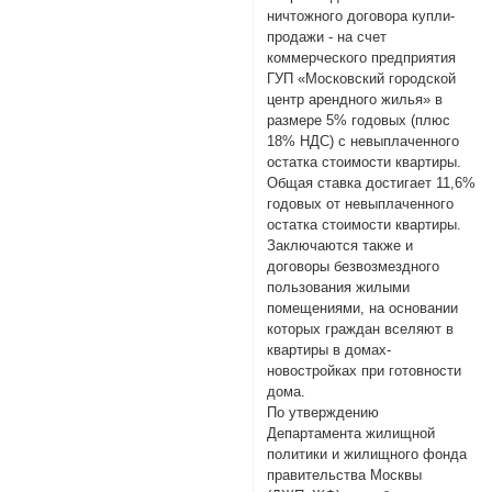
ничтожного договора купли-
продажи - на счет
коммерческого предприятия
ГУП «Московский городской
центр арендного жилья» в
размере 5% годовых (плюс
18% НДС) с невыплаченного
остатка стоимости квартиры.
Общая ставка достигает 11,6%
годовых от невыплаченного
остатка стоимости квартиры.
Заключаются также и
договоры безвозмездного
пользования жилыми
помещениями, на основании
которых граждан вселяют в
квартиры в домах-
новостройках при готовности
дома.
По утверждению
Департамента жилищной
политики и жилищного фонда
правительства Москвы