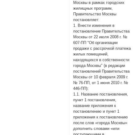
Москвы в рамках городских
жилищных программ,
Правительство Москвы
постановляет:
1. Внести изменения в
постановление Правительства
Москвы от 22 июля 2008 г. №
607-ПП "Об организации
продажи с рассрочкой платежа
жилых помещений,
находящихся в собственности
города Москвы" (в редакции
постановлений Правительства
Москвы от 10 февраля 2009 г.
№ 76-ПП, от 1 июня 2010 г. №
446-ПП):
1.1. Название постановления,
пункт 1 постановления,
название приложения к
постановлению и пункт 1
приложения к постановлению
после слов «города Москвы»
дополнить словами «или
поступающими в