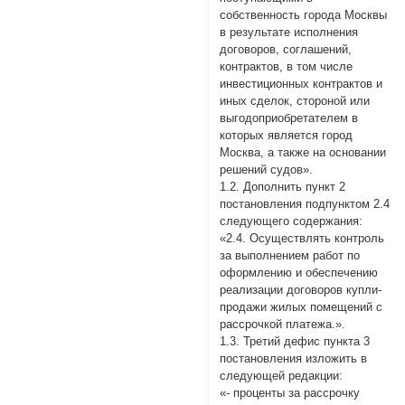
собственность города Москвы
в результате исполнения
договоров, соглашений,
контрактов, в том числе
инвестиционных контрактов и
иных сделок, стороной или
выгодоприобретателем в
которых является город
Москва, а также на основании
решений судов».
1.2. Дополнить пункт 2
постановления подпунктом 2.4
следующего содержания:
«2.4. Осуществлять контроль
за выполнением работ по
оформлению и обеспечению
реализации договоров купли-
продажи жилых помещений с
рассрочкой платежа.».
1.3. Третий дефис пункта 3
постановления изложить в
следующей редакции:
«- проценты за рассрочку