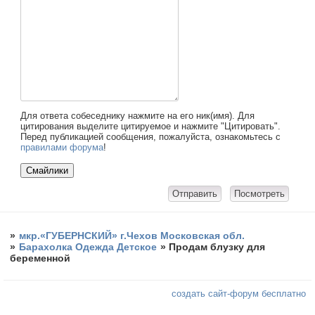
Для ответа собеседнику нажмите на его ник(имя). Для
цитирования выделите цитируемое и нажмите "Цитировать".
Перед публикацией сообщения, пожалуйста, ознакомьтесь с
правилами форума
!
»
мкр.«ГУБЕРНСКИЙ» г.Чехов Московская обл.
»
Барахолка Одежда Детское
»
Продам блузку для
беременной
создать сайт-форум бесплатно