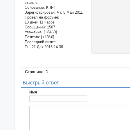
этаж:
6
Основание:
КПРП
Зарегистрирован
: Чт, 5 Май 2011
Провел на форуме:
13 дней 11 часов
Сообщений:
1507
Уважение:
[+84/-0]
Позитив:
[+13/-0]
Последний визит:
Пн, 21 Дек 2015 14:38
Страница:
1
Быстрый ответ
Имя