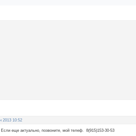
н 2013 10:52
 Если еще актуально, позвоните, мой телеф. 8(915)153-30-53