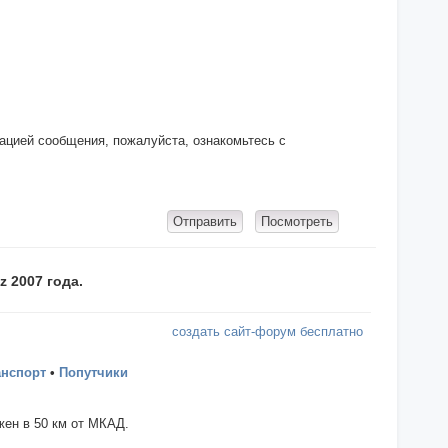
кацией сообщения, пожалуйста, ознакомьтесь с
 2007 года.
создать сайт-форум бесплатно
анспорт
•
Попутчики
ен в 50 км от МКАД.