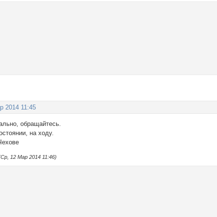
р 2014 11:45
ально, обращайтесь.
стоянии, на ходу.
Чехове
р, 12 Мар 2014 11:46)