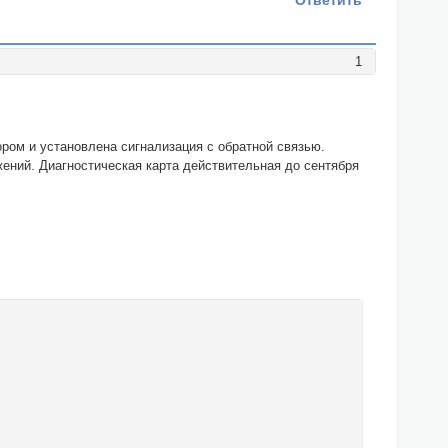
Ответить
1
ром и установлена сигнализация с обратной связью.
ений. Диагностическая карта действительная до сентября