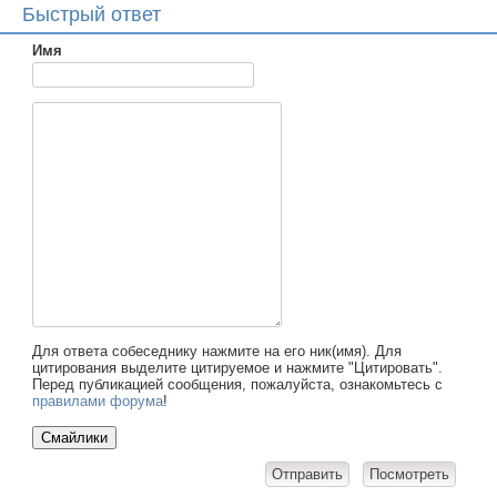
Быстрый ответ
Имя
Для ответа собеседнику нажмите на его ник(имя). Для
цитирования выделите цитируемое и нажмите "Цитировать".
Перед публикацией сообщения, пожалуйста, ознакомьтесь с
правилами форума
!