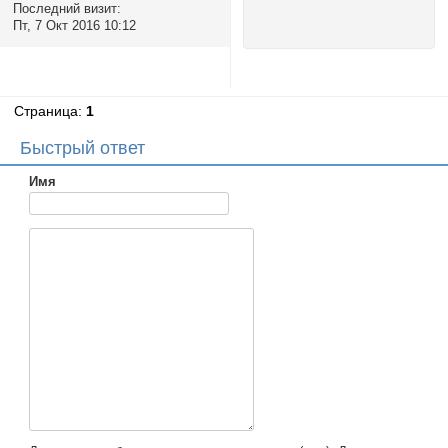
Последний визит:
Пт, 7 Окт 2016 10:12
Страница:
1
Быстрый ответ
Имя