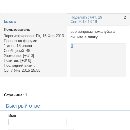
Поделиться
Чт, 19
2
kusus
Сен 2013 13:19
Пользователь
все вопросы пожалуйста
Зарегистрирован
: Пт, 15 Фев 2013
пишите в личку
Провел на форуме:
1 день 13 часов
0
Сообщений:
48
Уважение:
[+0/-0]
Позитив:
[+0/-0]
Последний визит:
Ср, 7 Янв 2015 15:55
Страница:
1
Быстрый ответ
Имя