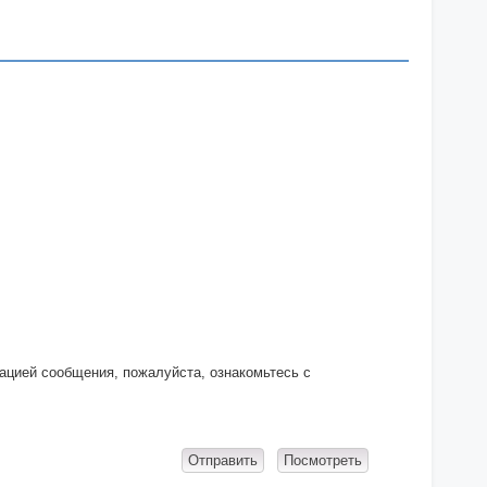
кацией сообщения, пожалуйста, ознакомьтесь с