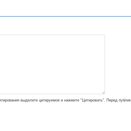
цитирования выделите цитируемое и нажмите "Цитировать". Перед публи