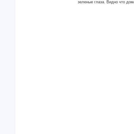
зеленые глаза. Видно что дома