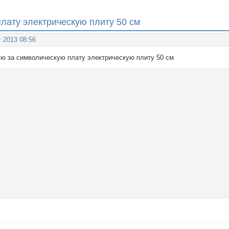
лату электрическую плиту 50 см
т 2013 08:56
лю за символическую плату электрическую плиту 50 см