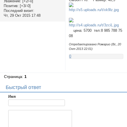
Уважение:
[+2/-0]
Позитив:
[+3/-0]
Последний визит:
Чт, 29 Окт 2015 17:48
цена: 5700 тел:8 985 788 75
08
Отредактировано Ромарио (Вс, 20
Окт 2013 22:01)
0
Страница:
1
Быстрый ответ
Имя