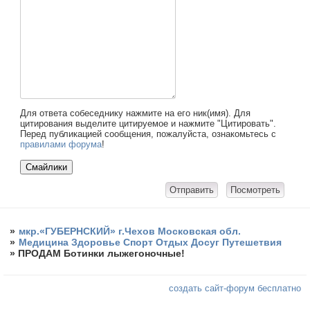
Для ответа собеседнику нажмите на его ник(имя). Для
цитирования выделите цитируемое и нажмите "Цитировать".
Перед публикацией сообщения, пожалуйста, ознакомьтесь с
правилами форума
!
»
мкр.«ГУБЕРНСКИЙ» г.Чехов Московская обл.
»
Медицина Здоровье Спорт Отдых Досуг Путешетвия
»
ПРОДАМ Ботинки лыжегоночные!
создать сайт-форум бесплатно