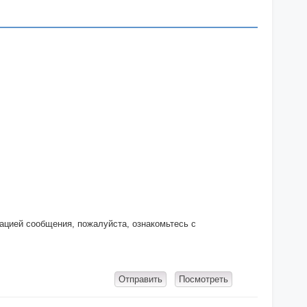
кацией сообщения, пожалуйста, ознакомьтесь с