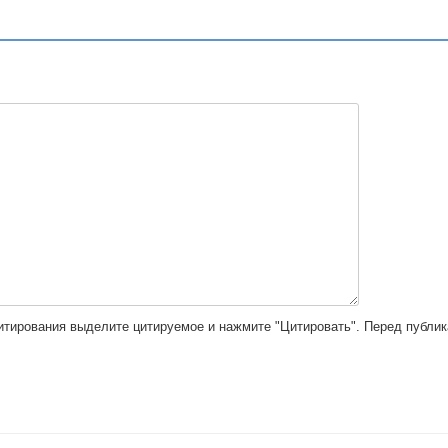
цитирования выделите цитируемое и нажмите "Цитировать". Перед публи