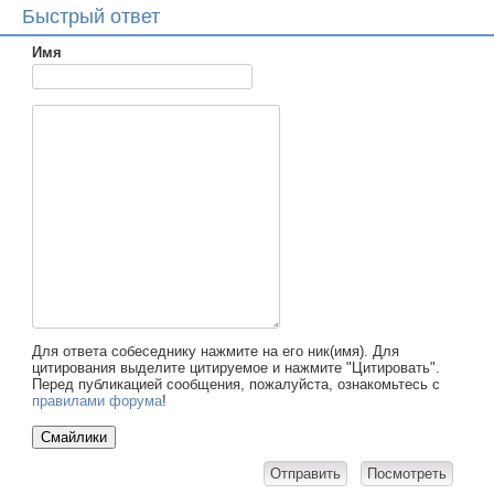
Быстрый ответ
Имя
Для ответа собеседнику нажмите на его ник(имя). Для
цитирования выделите цитируемое и нажмите "Цитировать".
Перед публикацией сообщения, пожалуйста, ознакомьтесь с
правилами форума
!