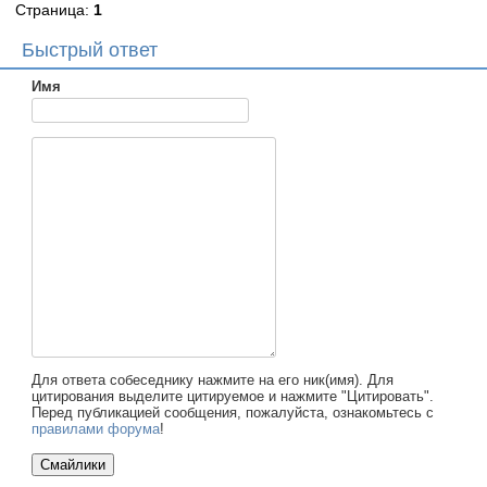
Страница:
1
Быстрый ответ
Имя
Для ответа собеседнику нажмите на его ник(имя). Для
цитирования выделите цитируемое и нажмите "Цитировать".
Перед публикацией сообщения, пожалуйста, ознакомьтесь с
правилами форума
!