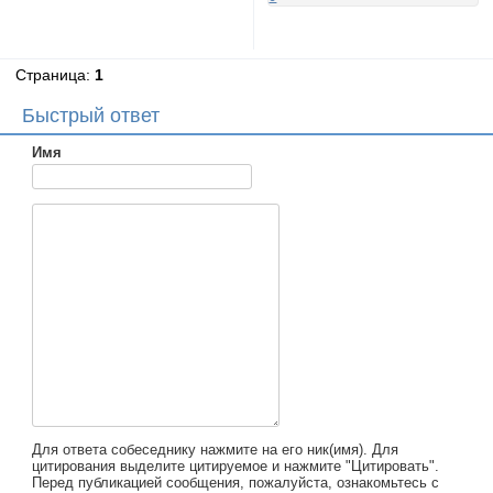
Страница:
1
Быстрый ответ
Имя
Для ответа собеседнику нажмите на его ник(имя). Для
цитирования выделите цитируемое и нажмите "Цитировать".
Перед публикацией сообщения, пожалуйста, ознакомьтесь с