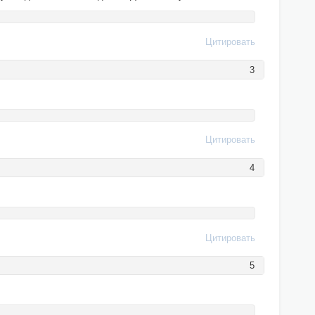
Цитировать
3
Цитировать
4
Цитировать
5