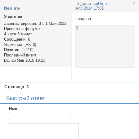
Поделиться
Пн, 7
2
Nenime
Апр 2014 17:01
Участник
продано
Зарегистрирован
: Вт, 1 Май 2012
0
Провел на форуме:
4 часа 5 минут
Сообщений:
6
Уважение:
[+2/-0]
Позитив:
[+2/-0]
Последний визит:
Вс, 25 Янв 2015 19:23
Страница:
1
Быстрый ответ
Имя