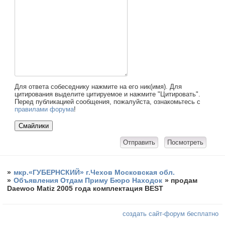
Для ответа собеседнику нажмите на его ник(имя). Для
цитирования выделите цитируемое и нажмите "Цитировать".
Перед публикацией сообщения, пожалуйста, ознакомьтесь с
правилами форума
!
»
мкр.«ГУБЕРНСКИЙ» г.Чехов Московская обл.
»
Объявления Отдам Приму Бюро Находок
»
продам
Daewoo Matiz 2005 года комплектация BEST
создать сайт-форум бесплатно