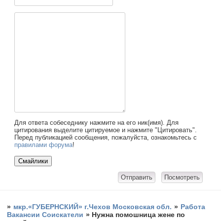
Для ответа собеседнику нажмите на его ник(имя). Для
цитирования выделите цитируемое и нажмите "Цитировать".
Перед публикацией сообщения, пожалуйста, ознакомьтесь с
правилами форума
!
»
мкр.«ГУБЕРНСКИЙ» г.Чехов Московская обл.
»
Работа
Вакансии Соискатели
»
Нужна помошница жене по