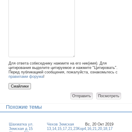
Для ответа собеседнику нажмите на его ник(имя). Для
цитирования выделите цитируемое и нажмите "Цитировать".
Перед публикацией сообщения, пожалуйста, ознакомьтесь с
правилами форума
!
Похожие темы
Шахматка ул.
Чехов Земская
Вс, 20 Окт 2019
Земская д.15
13,14,15,17,21,23Кор4,16,21,20,18,17