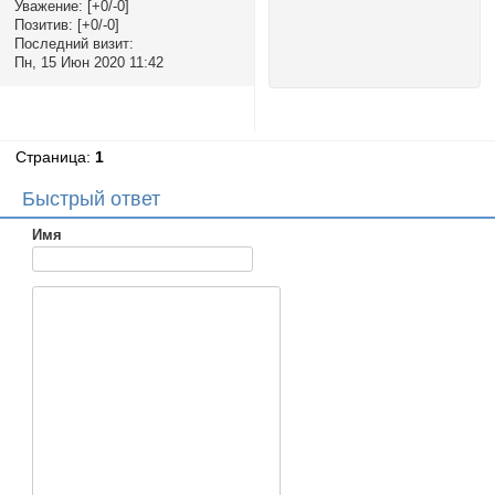
Уважение:
[+0/-0]
Позитив:
[+0/-0]
Последний визит:
Пн, 15 Июн 2020 11:42
Страница:
1
Быстрый ответ
Имя