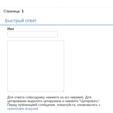
Страница:
1
Быстрый ответ
Имя
Для ответа собеседнику нажмите на его ник(имя). Для
цитирования выделите цитируемое и нажмите "Цитировать".
Перед публикацией сообщения, пожалуйста, ознакомьтесь с
правилами форума
!