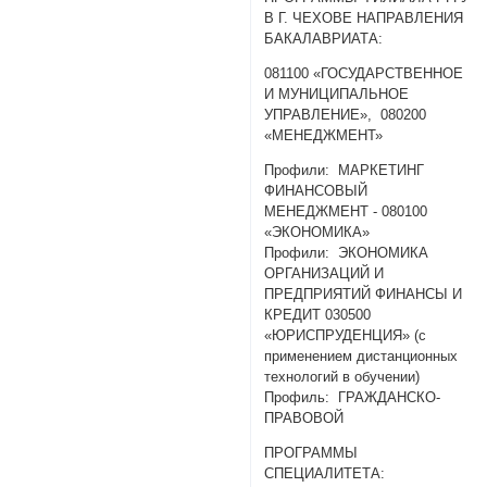
В Г. ЧЕХОВЕ НАПРАВЛЕНИЯ
БАКАЛАВРИАТА:
081100 «ГОСУДАРСТВЕННОЕ
И МУНИЦИПАЛЬНОЕ
УПРАВЛЕНИЕ», 080200
«МЕНЕДЖМЕНТ»
Профили: МАРКЕТИНГ
ФИНАНСОВЫЙ
МЕНЕДЖМЕНТ - 080100
«ЭКОНОМИКА»
Профили: ЭКОНОМИКА
ОРГАНИЗАЦИЙ И
ПРЕДПРИЯТИЙ ФИНАНСЫ И
КРЕДИТ 030500
«ЮРИСПРУДЕНЦИЯ» (с
применением дистанционных
технологий в обучении)
Профиль: ГРАЖДАНСКО-
ПРАВОВОЙ
ПРОГРАММЫ
СПЕЦИАЛИТЕТА: