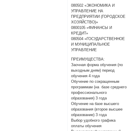
080502 «ЭКОНОМИКА И
УПРАВЛЕНИЕ НА
ПРЕДПРИЯТИИ (ГОРОДСКОЕ
ХОЗЯЙСТВО)»
0800105 «ФИНАНСЫ И
КРЕДИТ»
080504 «ГОСУДАРСТВЕННОЕ
И МУНИЦИПАЛЬНОЕ
УПРАВЛЕНИЕ
ПРЕИМУЩЕСТВА:
Заочная форма обучения (по
выходным дням) период
обучения 4 года
Обучение по сокращенным
программам (на базе среднего
профессионального
образования) 3 года
Обучение на базе высшего
образования (второе высшее
образование) 3 года
Выбор удобного графика
оплаты обучения