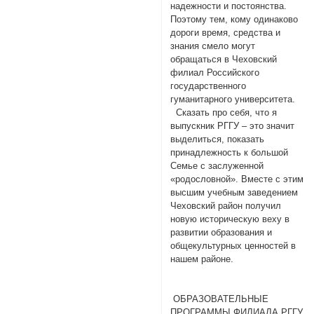
надежности и постоянства.
Поэтому тем, кому одинаково
дороги время, средства и
знания смело могут
обращаться в Чеховский
филиал Российского
государственного
гуманитарного университета.
Сказать про себя, что я
выпускник РГГУ – это значит
выделиться, показать
принадлежность к большой
Семье с заслуженной
«родословной». Вместе с этим
высшим учебным заведением
Чеховский район получил
новую историческую веху в
развитии образования и
общекультурных ценностей в
нашем районе.
ОБРАЗОВАТЕЛЬНЫЕ
ПРОГРАММЫ ФИЛИАЛА РГГУ