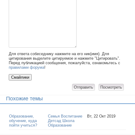
Для ответа собеседнику нажмите на его ник(имя). Для
цитирования выделите цитируемое и нажмите "Цитировать".
Перед публикацией сообщения, пожалуйста, ознакомьтесь с
правилами форума
!
Похожие темы
Образование,
Семья Воспитание
Вт, 22 Окт 2019
обучение, куда
Детсад Школа
пойти учиться?
Образование