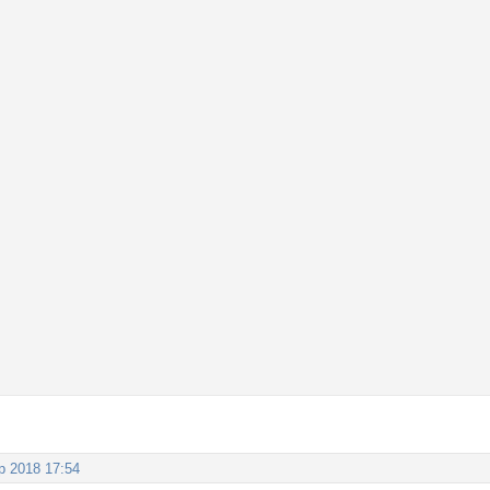
р 2018 17:54