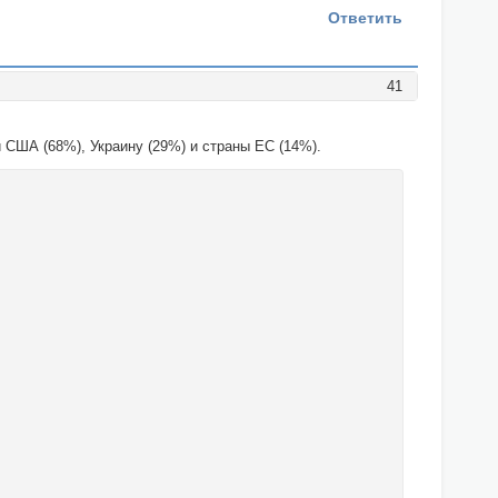
Ответить
41
 США (68%), Украину (29%) и страны ЕС (14%).