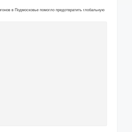
игонов в Подмосковье помогло предотвратить глобальную