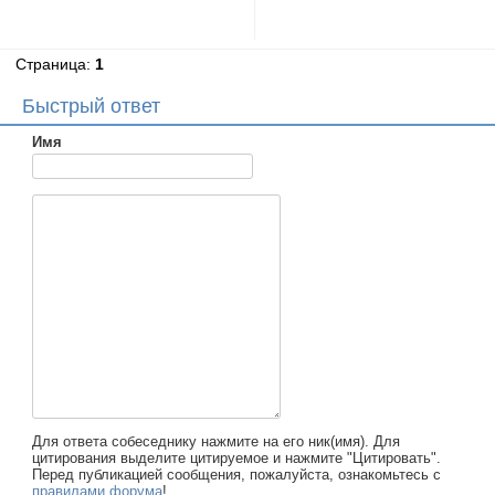
Страница:
1
Быстрый ответ
Имя
Для ответа собеседнику нажмите на его ник(имя). Для
цитирования выделите цитируемое и нажмите "Цитировать".
Перед публикацией сообщения, пожалуйста, ознакомьтесь с
правилами форума
!