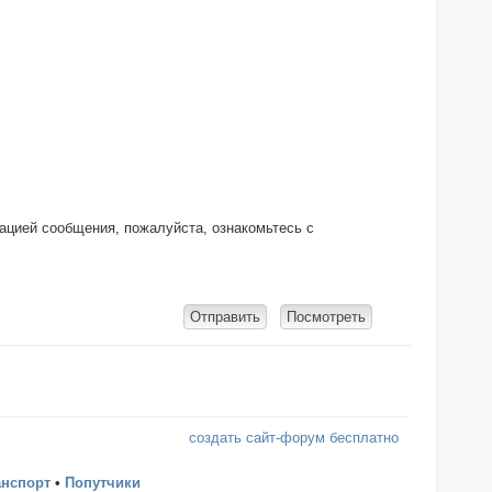
кацией сообщения, пожалуйста, ознакомьтесь с
создать сайт-форум бесплатно
анспорт
•
Попутчики