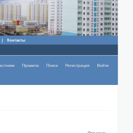
|
Контакты
астники
Правила
Поиск
Регистрация
Войти