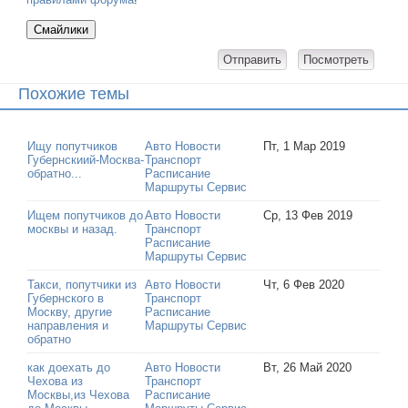
Похожие темы
Ищу попутчиков
Авто Новости
Пт, 1 Мар 2019
Губернскиий-Москва-
Транспорт
обратно...
Расписание
Маршруты Сервис
Ищем попутчиков до
Авто Новости
Ср, 13 Фев 2019
москвы и назад.
Транспорт
Расписание
Маршруты Сервис
Такси, попутчики из
Авто Новости
Чт, 6 Фев 2020
Губернского в
Транспорт
Москву, другие
Расписание
направления и
Маршруты Сервис
обратно
как доехать до
Авто Новости
Вт, 26 Май 2020
Чехова из
Транспорт
Москвы,из Чехова
Расписание