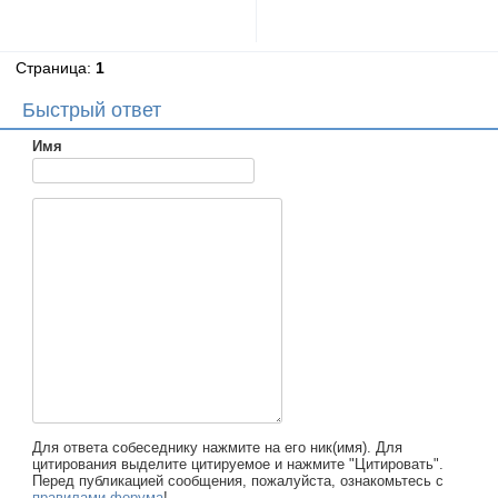
Страница:
1
Быстрый ответ
Имя
Для ответа собеседнику нажмите на его ник(имя). Для
цитирования выделите цитируемое и нажмите "Цитировать".
Перед публикацией сообщения, пожалуйста, ознакомьтесь с
правилами форума
!