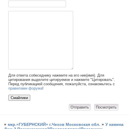
Для ответа собеседнику нажмите на его ник(имя). Для
цитирования выделите цитируемое и нажмите "Цитировать".
Перед публикацией сообщения, пожалуйста, ознакомьтесь с
правилами форума
!
»
мкр.«ГУБЕРНСКИЙ» г.Чехов Московская обл.
»
У камина