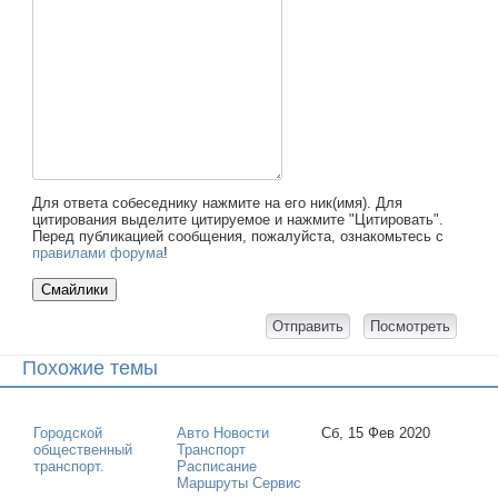
Для ответа собеседнику нажмите на его ник(имя). Для
цитирования выделите цитируемое и нажмите "Цитировать".
Перед публикацией сообщения, пожалуйста, ознакомьтесь с
правилами форума
!
Похожие темы
Городской
Авто Новости
Сб, 15 Фев 2020
общественный
Транспорт
транспорт.
Расписание
Маршруты Сервис