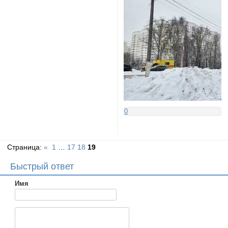
0
Страница:
«
1
…
17
18
19
Быстрый ответ
Имя