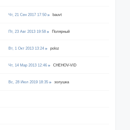
Чт, 21 Сен 2017 17:50
bauvt
Пт, 23 Авг 2013 19:58
Полярный
Вт, 1 Окт 2013 13:24
poloz
Чт, 14 Мар 2013 12:46
CHEHOV-VID
Вс, 28 Июл 2019 18:35
золушка