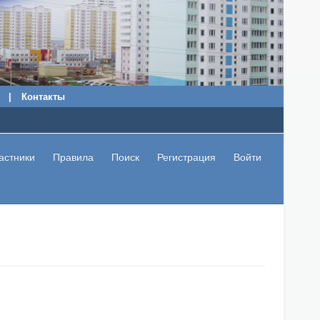
|
Контакты
астники
Правила
Поиск
Регистрация
Войти