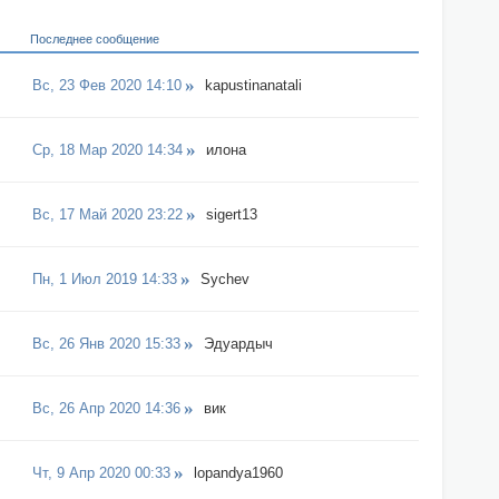
Последнее сообщение
Вс, 23 Фев 2020 14:10
kapustinanatali
Ср, 18 Мар 2020 14:34
илона
Вс, 17 Май 2020 23:22
sigert13
Пн, 1 Июл 2019 14:33
Sychev
Вс, 26 Янв 2020 15:33
Эдуардыч
Вс, 26 Апр 2020 14:36
вик
Чт, 9 Апр 2020 00:33
lopandya1960