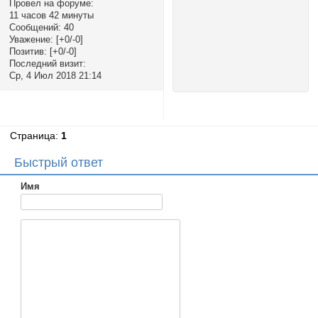
Провел на форуме:
11 часов 42 минуты
Сообщений:
40
Уважение:
[+0/-0]
Позитив:
[+0/-0]
Последний визит:
Ср, 4 Июл 2018 21:14
Страница:
1
Быстрый ответ
Имя