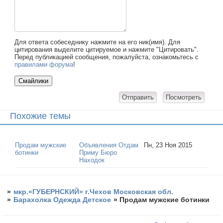
Для ответа собеседнику нажмите на его ник(имя). Для
цитирования выделите цитируемое и нажмите "Цитировать".
Перед публикацией сообщения, пожалуйста, ознакомьтесь с
правилами форума
!
Похожие темы
Продам мужские
Объявления Отдам
Пн, 23 Ноя 2015
ботинки
Приму Бюро
Находок
»
мкр.«ГУБЕРНСКИЙ» г.Чехов Московская обл.
»
Барахолка Одежда Детское
»
Продам мужские ботинки