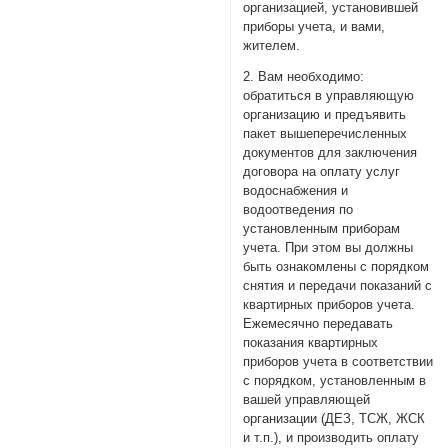
организацией, установившей
приборы учета, и вами,
жителем.
2. Вам необходимо:
обратиться в управляющую
организацию и предъявить
пакет вышеперечисленных
документов для заключения
договора на оплату услуг
водоснабжения и
водоотведения по
установленным приборам
учета. При этом вы должны
быть ознакомлены с порядком
снятия и передачи показаний с
квартирных приборов учета.
Ежемесячно передавать
показания квартирных
приборов учета в соответствии
с порядком, установленным в
вашей управляющей
организации (ДЕЗ, ТСЖ, ЖСК
и т.п.), и производить оплату