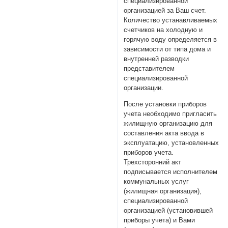
специализированной
организацией за Ваш счет.
Количество устанавливаемых
счетчиков на холодную и
горячую воду определяется в
зависимости от типа дома и
внутренней разводки
представителем
специализированной
организации.
После установки приборов
учета необходимо пригласить
жилищную организацию для
составления акта ввода в
эксплуатацию, установленных
приборов учета.
Трехсторонний акт
подписывается исполнителем
коммунальных услуг
(жилищная организация),
специализированной
организацией (установившей
приборы учета) и Вами