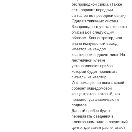
беспроводной связи. (Также
есть вариант передачи
сигналов по проводной связи).
Одну из типичных систем
беспроводного учета эксперты
описывают следующим
образом. Концентратор, или
иначе импульсный выход,
имеется на каждом
квартирном водосчетчике. На
лестничной клетке
устанавливают прибор,
который будет принимать
сигналы из квартир.
Информацию со всех этажей
соберет общедомовой
концентратор, который, как
правило, устанавливают в
подвале.
Данный прибор будет
передавать сведения в
электронном виде в расчетный
центр, где затем распечатают