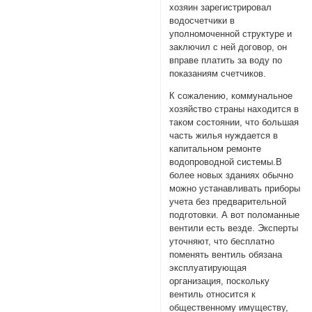
хозяин зарегистрировал
водосчетчики в
уполномоченной структуре и
заключил с ней договор, он
вправе платить за воду по
показаниям счетчиков.
К сожалению, коммунальное
хозяйство страны находится в
таком состоянии, что большая
часть жилья нуждается в
капитальном ремонте
водопроводной системы.В
более новых зданиях обычно
можно устанавливать приборы
учета без предварительной
подготовки. А вот поломанные
вентили есть везде. Эксперты
уточняют, что бесплатно
поменять вентиль обязана
эксплуатирующая
организация, поскольку
вентиль относится к
общественному имуществу,