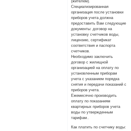
(жителем).
Специализированная
организация после установки
приборов учета должна
предоставить Вам следующие
документы: договор на
установку счетчиков воды,
лицензию, сертификат
соответствия и паспорта
счетчиков.
Необходимо заключить
договор с жилищной
организацией на оплату по
установленным приборам
учета с указанием порядка
снятия и передачи показаний с
приборов учета.
Ежемесячно производить
оплату по показаниям
квартирных приборов учета
воды по утвержденным
тарифам..
Как платить по счетчику воды: