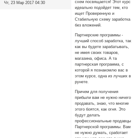
схем посвящается! Этот курс
Чт, 23 Мар 2017 04:30
идеально подойдет тем, кто
ищет Проверенную и
Стабильную схему заработка
без вложений.
Партнерские программы -
лучший способ заработка, так
как вы будете зарабатывать,
не имея своих товаров,
магазина, офиса. А та
партнерская программа, с
которой я познакомлю вас в
этом курсе, одна из лучших в
рунете.
Причем для получения
прибыли вам не нужно ничего
продавать, знаю, что многие
этого боятся, как огня. Это
будут делать
профессиональные продавцы
Партнерской программы. Вам
не нужно думать, сработает