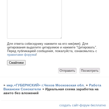
Для ответа собеседнику нажмите на его ник(имя). Для
цитирования выделите цитируемое и нажмите "Цитировать".
Перед публикацией сообщения, пожалуйста, ознакомьтесь с
правилами форума
!
»
мкр.«ГУБЕРНСКИЙ» г.Чехов Московская обл.
»
Работа
Вакансии Соискатели
»
Идеальная схема заработка на
авито без вложений
создать сайт-форум бесплатно