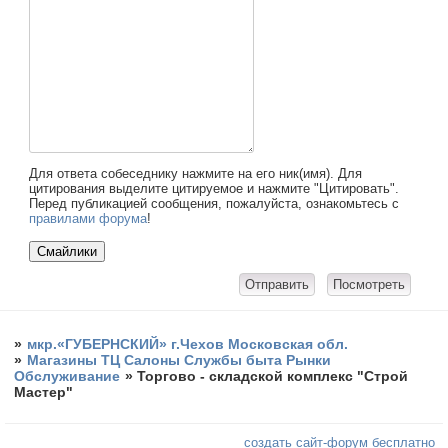
Для ответа собеседнику нажмите на его ник(имя). Для
цитирования выделите цитируемое и нажмите "Цитировать".
Перед публикацией сообщения, пожалуйста, ознакомьтесь с
правилами форума
!
»
мкр.«ГУБЕРНСКИЙ» г.Чехов Московская обл.
»
Магазины ТЦ Салоны Службы быта Рынки
Обслуживание
»
Торгово - складской комплекс "Строй
Мастер"
создать сайт-форум бесплатно