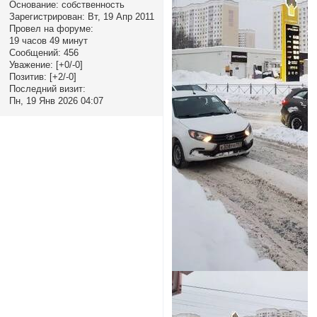
Основание:
собственность
Зарегистрирован
: Вт, 19 Апр 2011
Провел на форуме:
19 часов 49 минут
Сообщений:
456
Уважение:
[+0/-0]
Позитив:
[+2/-0]
Последний визит:
Пн, 19 Янв 2026 04:07