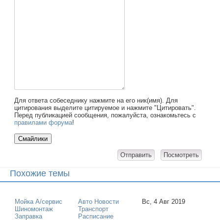
Для ответа собеседнику нажмите на его ник(имя). Для
цитирования выделите цитируемое и нажмите "Цитировать".
Перед публикацией сообщения, пожалуйста, ознакомьтесь с
правилами форума
!
Похожие темы
Мойка А/сервис
Авто Новости
Вс, 4 Авг 2019
Шиномонтаж
Транспорт
Заправка
Расписание