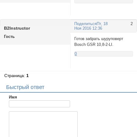
Поделиться
Пт, 18
2
B2Instructor
Ноя 2016 12:36
Гость
Готов забрать шуруповерт
Bosch GSR 10,8-2-LI.
0
Страница:
1
Быстрый ответ
Имя