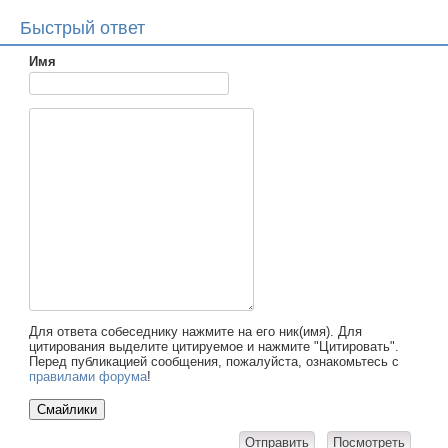
Быстрый ответ
Имя
Для ответа собеседнику нажмите на его ник(имя). Для
цитирования выделите цитируемое и нажмите "Цитировать".
Перед публикацией сообщения, пожалуйста, ознакомьтесь с
правилами форума
!