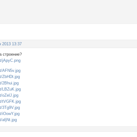
н 2013 13:37
а строение?