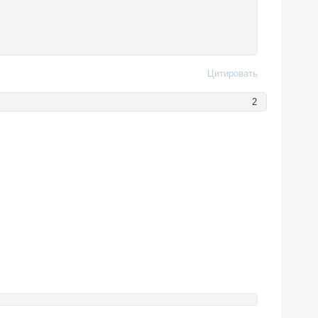
Цитировать
2