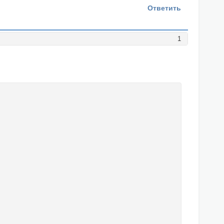
Ответить
1