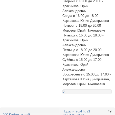
Вторник с 18.00 до 20.00 -
Красников Юрий
Александрович
Среда с 16.00 до 18.00 -
Карташова Юлия Дмитриевна
Четверг с 18.00 до 20.00 -
Морозов Юрий Николаевич
Пятница с 16.00 до 18.00 -
Красников Юрий
Александрович
Пятница с 18.00 до 20.00 -
Карташова Юлия Дмитриевна
Суббота с 15.00 до 17.00 -
Красников Юрий
Александрович
Воскресенье с 15.00 до 17.00 -
Карташова Юлия Дмитриевна,
Морозов Юрий Николаевич
0
Поделиться
Пт, 21
49
УК Губернский