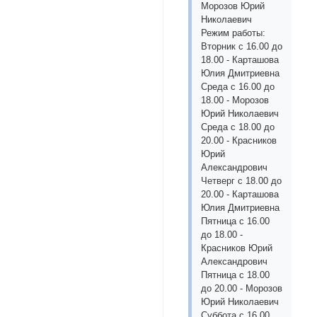
Морозов Юрий
Николаевич
Режим работы:
Вторник с 16.00 до
18.00 - Карташова
Юлия Дмитриевна
Среда с 16.00 до
18.00 - Морозов
Юрий Николаевич
Среда с 18.00 до
20.00 - Красников
Юрий
Александрович
Четверг с 18.00 до
20.00 - Карташова
Юлия Дмитриевна
Пятница с 16.00
до 18.00 -
Красников Юрий
Александрович
Пятница с 18.00
до 20.00 - Морозов
Юрий Николаевич
Суббота с 16.00