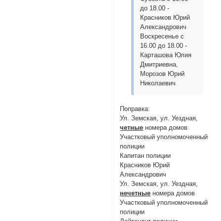
до 18.00 -
Красников Юрий
Александрович
Воскресенье с
16.00 до 18.00 -
Карташова Юлия
Дмитриевна,
Морозов Юрий
Николаевич
Поправка:
Ул. Земская, ул. Уездная,
четные
номера домов
Участковый уполномоченный
полиции
Капитан полиции
Красников Юрий
Александрович
Ул. Земская, ул. Уездная,
нечетные
номера домов
Участковый уполномоченный
полиции