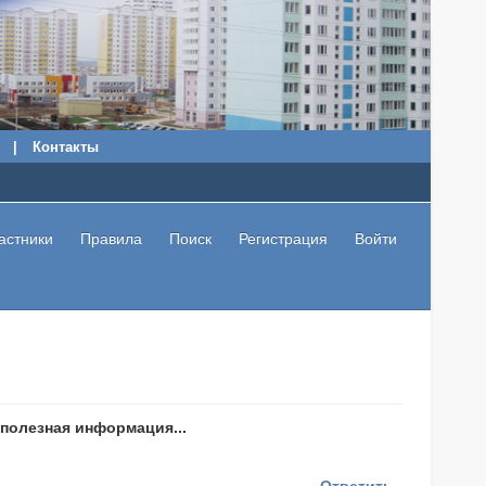
|
Контакты
астники
Правила
Поиск
Регистрация
Войти
 полезная информация...