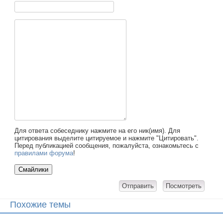
Для ответа собеседнику нажмите на его ник(имя). Для
цитирования выделите цитируемое и нажмите "Цитировать".
Перед публикацией сообщения, пожалуйста, ознакомьтесь с
правилами форума
!
Похожие темы