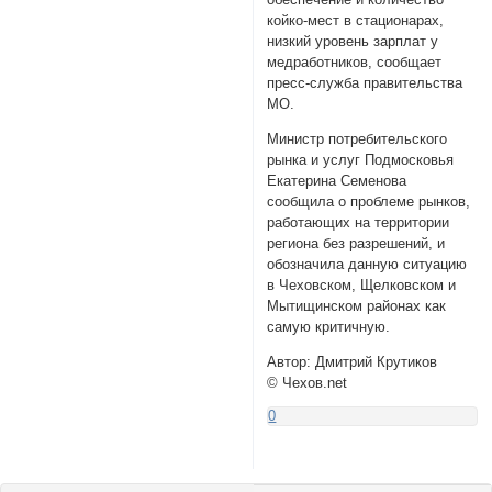
койко-мест в стационарах,
низкий уровень зарплат у
медработников, сообщает
пресс-служба правительства
МО.
Министр потребительского
рынка и услуг Подмосковья
Екатерина Семенова
сообщила о проблеме рынков,
работающих на территории
региона без разрешений, и
обозначила данную ситуацию
в Чеховском, Щелковском и
Мытищинском районах как
самую критичную.
Автор: Дмитрий Крутиков
© Чехов.net
0