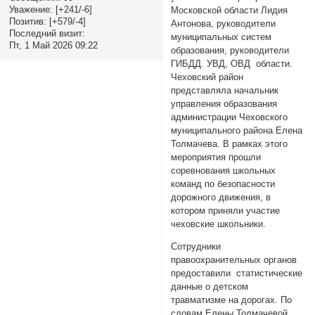
Уважение:
[+241/-6]
Московской области Лидия
Позитив:
[+579/-4]
Антонова, руководители
Последний визит:
муниципальных систем
Пт, 1 Май 2026 09:22
образования, руководители
ГИБДД. УВД, ОВД области.
Чеховский район
представляла начальник
управления образования
администрации Чеховского
муниципального района Елена
Толмачева. В рамках этого
мероприятия прошли
соревнования школьных
команд по безопасности
дорожного движения, в
котором приняли участие
чеховские школьники.
Сотрудники
правоохранительных органов
предоставили статистические
данные о детском
травматизме на дорогах. По
словам Елены Толмачевой,