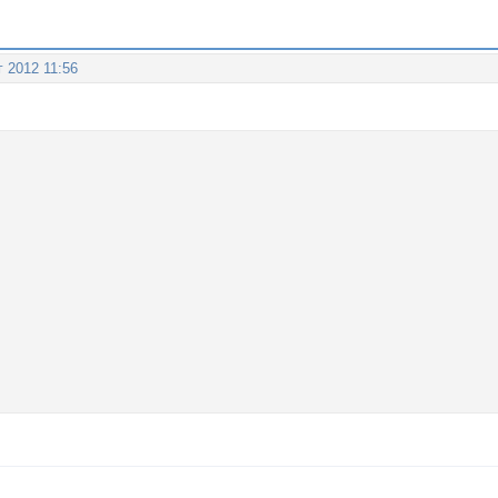
г 2012 11:56