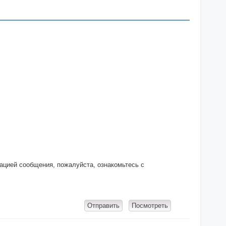
кацией сообщения, пожалуйста, ознакомьтесь с