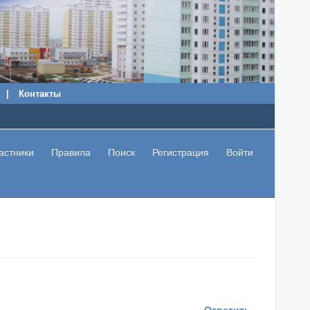
|
Контакты
астники
Правила
Поиск
Регистрация
Войти