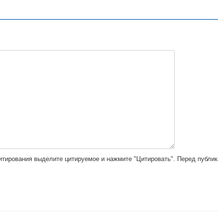
цитирования выделите цитируемое и нажмите "Цитировать". Перед публи