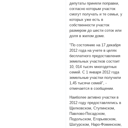
депутаты приняли поправки,
согласно которым участок
смогут получать и те семьи, у
которых уже есть в
собственности участок
размером до шести соток или
доля в жилом доме.
"По состоянию на 17 декабря
2012 года на учете в целях
бесплатного предоставления
земельных участков состоит
10, 014 тысяч многодетных
семей. С 1 января 2012 года
земельные участки получили
1,45 тысячи семей", -
отмечается в сообщении.
Наиболее активно участки в
2012 году предоставлялись в
Щелковском, Ступинском,
Павлово-Посадском,
Подольском, Егорьевском,
Шатурском, Наро-Фоминском,