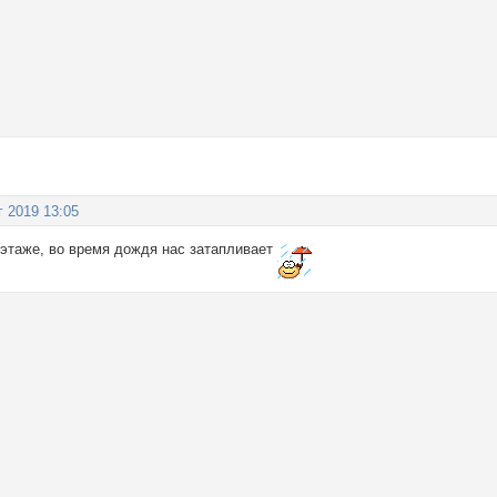
г 2019 13:05
 этаже, во время дождя нас затапливает