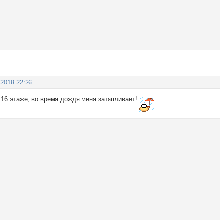
 2019 22:26
 16 этаже, во время дождя меня затапливает!