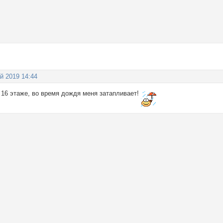
й 2019 14:44
 16 этаже, во время дождя меня затапливает!