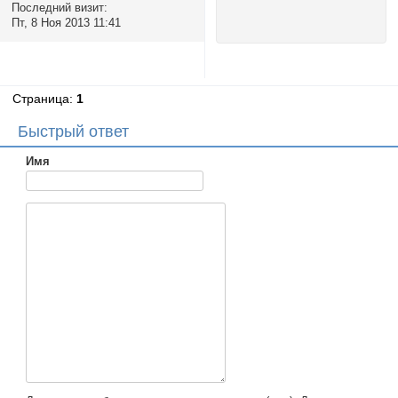
Последний визит:
Пт, 8 Ноя 2013 11:41
Страница:
1
Быстрый ответ
Имя