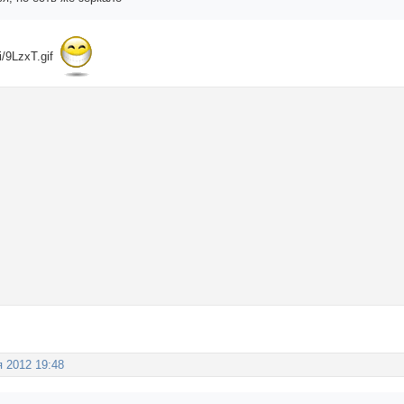
я 2012 19:48