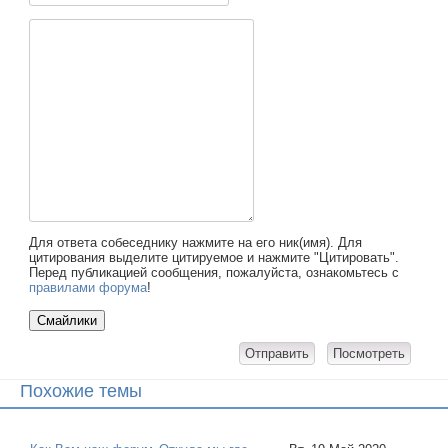
Для ответа собеседнику нажмите на его ник(имя). Для
цитирования выделите цитируемое и нажмите "Цитировать".
Перед публикацией сообщения, пожалуйста, ознакомьтесь с
правилами форума
!
Похожие темы