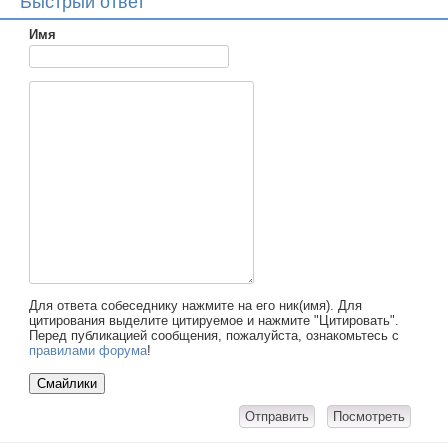
Быстрый ответ
Имя
Для ответа собеседнику нажмите на его ник(имя). Для
цитирования выделите цитируемое и нажмите "Цитировать".
Перед публикацией сообщения, пожалуйста, ознакомьтесь с
правилами форума
!